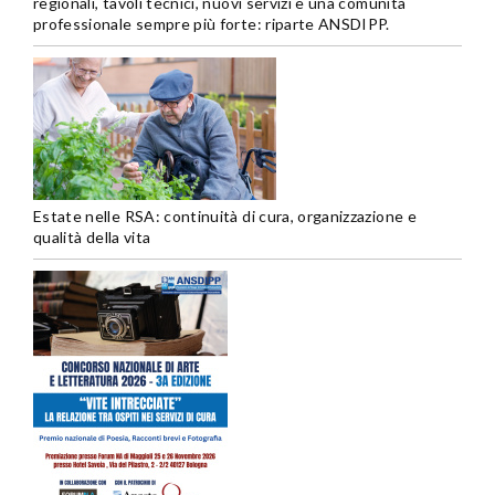
regionali, tavoli tecnici, nuovi servizi e una comunità
professionale sempre più forte: riparte ANSDIPP.
Estate nelle RSA: continuità di cura, organizzazione e
qualità della vita