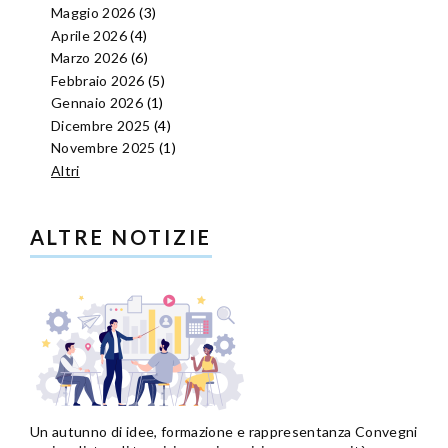
Maggio 2026
(3)
Aprile 2026
(4)
Marzo 2026
(6)
Febbraio 2026
(5)
Gennaio 2026
(1)
Dicembre 2025
(4)
Novembre 2025
(1)
Altri
ALTRE NOTIZIE
Un autunno di idee, formazione e rappresentanza Convegni