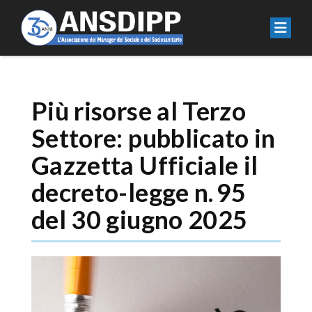
Più risorse al Terzo
Settore: pubblicato in
Gazzetta Ufficiale il
decreto-legge n. 95
del 30 giugno 2025