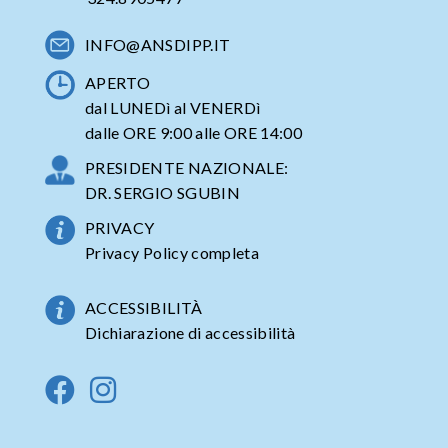
INFO@ANSDIPP.IT
APERTO
dal LUNEDì al VENERDì
dalle ORE 9:00 alle ORE 14:00
PRESIDENTE NAZIONALE:
DR. SERGIO SGUBIN
PRIVACY
Privacy Policy completa
ACCESSIBILITÀ
Dichiarazione di accessibilità