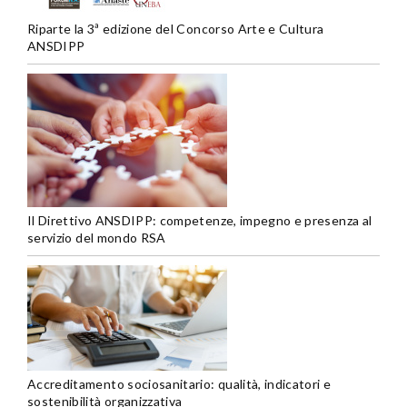
Riparte la 3ª edizione del Concorso Arte e Cultura
ANSDIPP
Il Direttivo ANSDIPP: competenze, impegno e presenza al
servizio del mondo RSA
Accreditamento sociosanitario: qualità, indicatori e
sostenibilità organizzativa