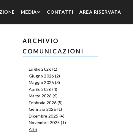
ZIONE
MEDIA
CONTATTI
AREA RISERVATA
ARCHIVIO
COMUNICAZIONI
Luglio 2026
(1)
Giugno 2026
(2)
Maggio 2026
(3)
Aprile 2026
(4)
Marzo 2026
(6)
Febbraio 2026
(5)
Gennaio 2026
(1)
Dicembre 2025
(4)
Novembre 2025
(1)
Altri