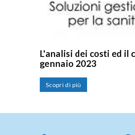
L'analisi dei costi ed i
gennaio 2023
Scopri di più