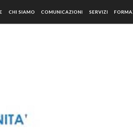
E
CHI SIAMO
COMUNICAZIONI
SERVIZI
FORMA