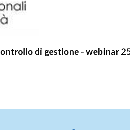
l controllo di gestione - webinar 2