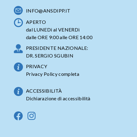
INFO@ANSDIPP.IT
APERTO
dal LUNEDì al VENERDì
dalle ORE 9:00 alle ORE 14:00
PRESIDENTE NAZIONALE:
DR. SERGIO SGUBIN
PRIVACY
Privacy Policy completa
ACCESSIBILITÀ
Dichiarazione di accessibilità