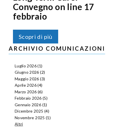
Convegno on line 17
febbraio
Scopri di più
ARCHIVIO COMUNICAZIONI
Luglio 2026
(1)
Giugno 2026
(2)
Maggio 2026
(3)
Aprile 2026
(4)
Marzo 2026
(6)
Febbraio 2026
(5)
Gennaio 2026
(1)
Dicembre 2025
(4)
Novembre 2025
(1)
Altri