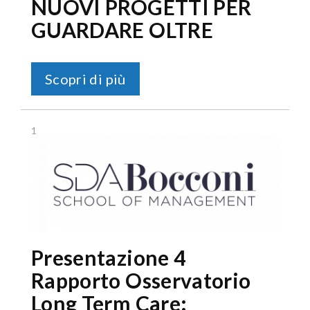
NUOVI PROGETTI PER
GUARDARE OLTRE
Scopri di più
1
Presentazione 4
Rapporto Osservatorio
Long Term Care: