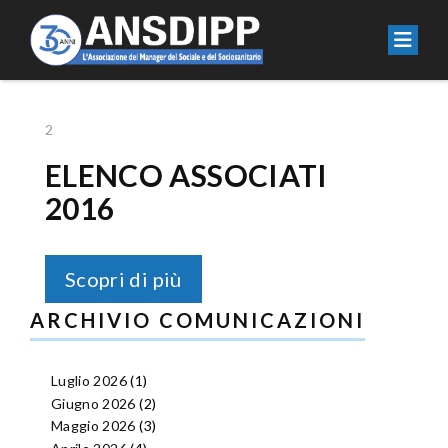
2
ELENCO ASSOCIATI
2016
Scopri di più
ARCHIVIO COMUNICAZIONI
Luglio 2026
(1)
Giugno 2026
(2)
Maggio 2026
(3)