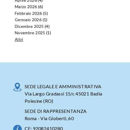
Aprile 2026
(4)
Marzo 2026
(6)
Febbraio 2026
(5)
Gennaio 2026
(1)
Dicembre 2025
(4)
Novembre 2025
(1)
Altri
SEDE LEGALE E AMMINISTRATIVA
Via Largo Gradassi 15/c 45021 Badia
Polesine (RO)
SEDE DI RAPPRESENTANZA
Roma - Via Gioberti, 60
CF: 92082410280