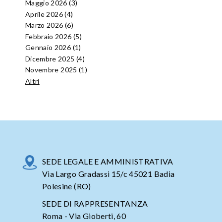
Maggio 2026
(3)
Aprile 2026
(4)
Marzo 2026
(6)
Febbraio 2026
(5)
Gennaio 2026
(1)
Dicembre 2025
(4)
Novembre 2025
(1)
Altri
SEDE LEGALE E AMMINISTRATIVA
Via Largo Gradassi 15/c 45021 Badia
Polesine (RO)
SEDE DI RAPPRESENTANZA
Roma - Via Gioberti, 60