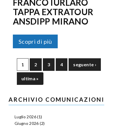
FRANCO IURLARO
TAPPA EXTRATOUR
ANSDIPP MIRANO
Scopri di più
1
2
3
4
seguente ›
ultima »
ARCHIVIO COMUNICAZIONI
Luglio 2026
(1)
Giugno 2026
(2)