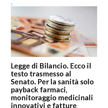
1
Legge di Bilancio. Ecco il
testo trasmesso al
Senato. Per la sanità solo
payback farmaci,
monitoraggio medicinali
innovativi e fatture