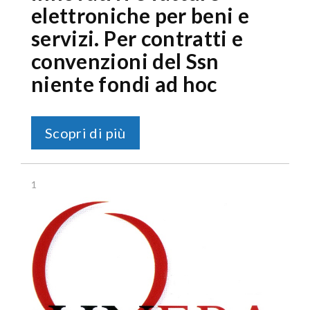
elettroniche per beni e
servizi. Per contratti e
convenzioni del Ssn
niente fondi ad hoc
Scopri di più
1