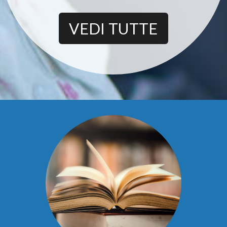
VEDI TUTTE