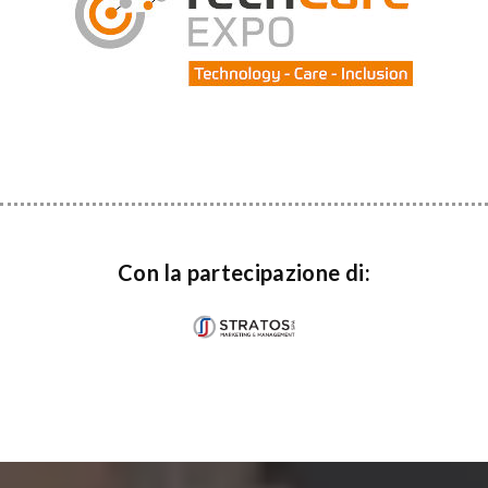
Con la partecipazione di: