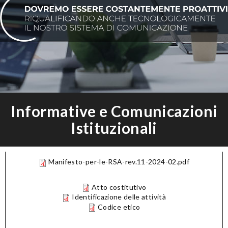
Informative e Comunicazioni
Istituzionali
Manifesto-per-le-RSA-rev.11-2024-02.pdf
Atto costitutivo
Identificazione delle attività
Codice etico