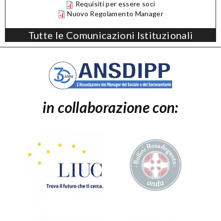
Requisiti per essere soci
Nuovo Regolamento Manager
Tutte le Comunicazioni Istituzionali
in collaborazione con: