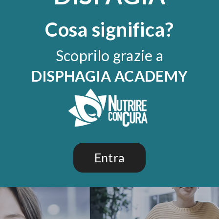
Cosa significa?
Scoprilo grazie a
DISPHAGIA ACADEMY
Entra