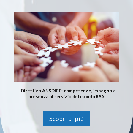
Il Direttivo ANSDIPP: competenze, impegno e
presenza al servizio del mondo RSA
Scopri di più