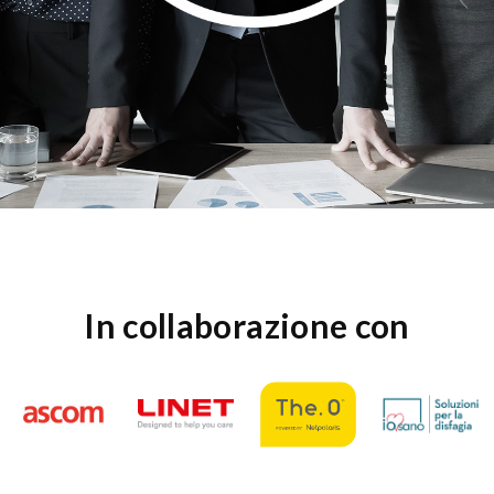
In collaborazione con