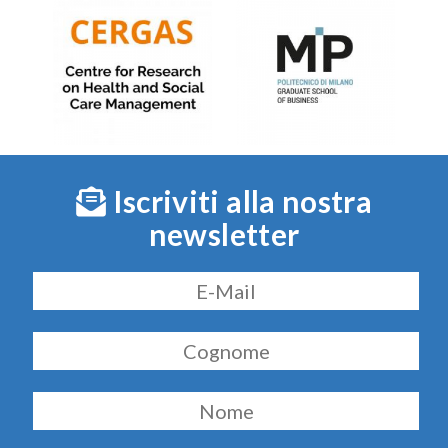
Iscriviti alla nostra
newsletter