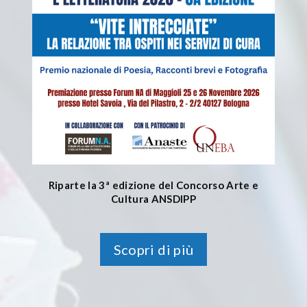
Riparte la 3ª edizione del Concorso Arte e
Cultura ANSDIPP
Scopri di più