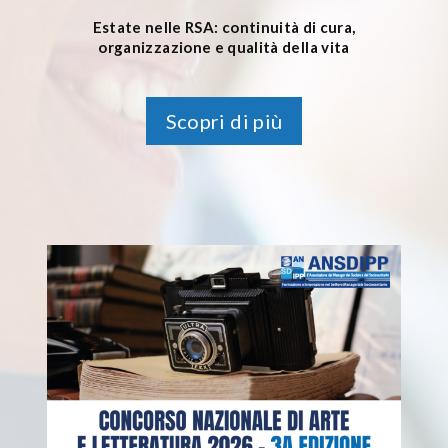
Estate nelle RSA: continuità di cura,
organizzazione e qualità della vita
Scopri di più