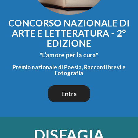
CONCORSO NAZIONALE DI
ARTE E LETTERATURA - 2°
EDIZIONE
"L’amore per la cura"
Premio nazionale di Poesia, Racconti brevi e
Fotografia
Entra
DISFAGIA