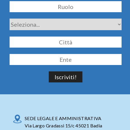
SEDE LEGALE E AMMINISTRATIVA
Via Largo Gradassi 15/c 45021 Badia