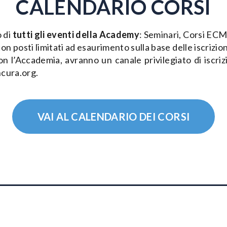
CALENDARIO CORSI
o di
tutti gli eventi della Academy
: Seminari, Corsi ECM,
on posti limitati ad esaurimento sulla base delle iscrizion
on l’Accademia, avranno un canale privilegiato di iscriz
ncura.org.
VAI AL CALENDARIO DEI CORSI