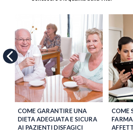
COME GARANTIRE UNA
COME 
DIETA ADEGUATA E SICURA
FARMAC
AI PAZIENTI DISFAGICI
AFFETT