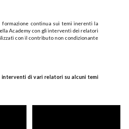
 formazione continua sui temi inerenti la
la Academy con gli interventi dei relatori
ealizzati con il contributo non condizionante
i
interventi di vari relatori su alcuni temi