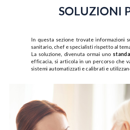
SOLUZIONI 
In questa sezione trovate informazioni s
sanitario, chef e specialisti rispetto al tema
La soluzione, divenuta ormai uno
standa
efficacia, si articola in un percorso che 
sistemi automatizzati e calibrati e utilizza