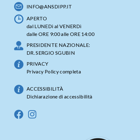
INFO@ANSDIPP.IT
APERTO
dal LUNEDì al VENERDì
dalle ORE 9:00 alle ORE 14:00
PRESIDENTE NAZIONALE:
DR. SERGIO SGUBIN
PRIVACY
Privacy Policy completa
ACCESSIBILITÀ
Dichiarazione di accessibilità