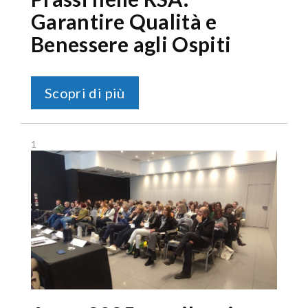
Garantire Qualità e
Benessere agli Ospiti
Scopri di più
1