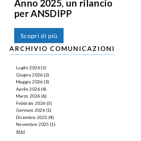
Anno 2025, un rilancio
per ANSDIPP
Scopri di più
ARCHIVIO COMUNICAZIONI
Luglio 2026
(1)
Giugno 2026
(2)
Maggio 2026
(3)
Aprile 2026
(4)
Marzo 2026
(6)
Febbraio 2026
(5)
Gennaio 2026
(1)
Dicembre 2025
(4)
Novembre 2025
(1)
Altri