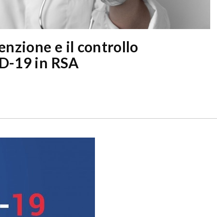
enzione e il controllo
ID-19 in RSA