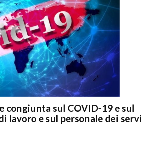
 congiunta sul COVID-19 e sul
di lavoro e sul personale dei serv