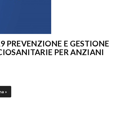
9 PREVENZIONE E GESTIONE
CIOSANITARIE PER ANZIANI
ma »