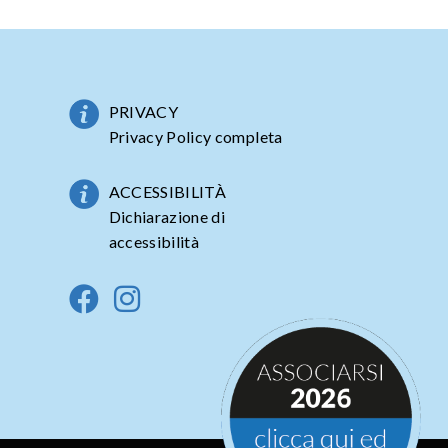
PRIVACY
Privacy Policy completa
ACCESSIBILITÀ
Dichiarazione di
accessibilità