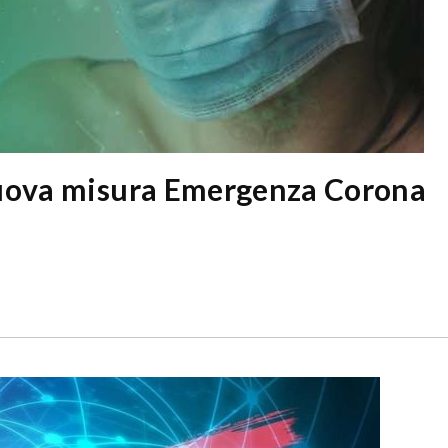
nuova misura Emergenza Corona