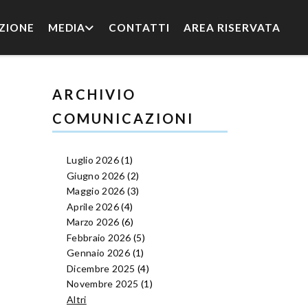
ZIONE
MEDIA
CONTATTI
AREA RISERVATA
ARCHIVIO
COMUNICAZIONI
Luglio 2026
(1)
Giugno 2026
(2)
Maggio 2026
(3)
Aprile 2026
(4)
Marzo 2026
(6)
Febbraio 2026
(5)
Gennaio 2026
(1)
Dicembre 2025
(4)
Novembre 2025
(1)
Altri