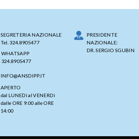
SEGRETERIA NAZIONALE
PRESIDENTE
Tel. 324.8905477
NAZIONALE:
DR. SERGIO SGUBIN
WHATSAPP
324.8905477
INFO@ANSDIPP.IT
APERTO
dal LUNEDì al VENERDì
dalle ORE 9:00 alle ORE
14:00