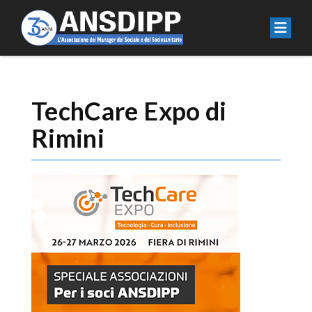
TechCare Expo di
Rimini