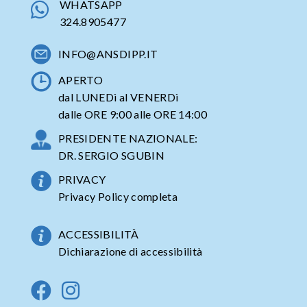
WHATSAPP
324.8905477
INFO@ANSDIPP.IT
APERTO
dal LUNEDì al VENERDì
dalle ORE 9:00 alle ORE 14:00
PRESIDENTE NAZIONALE:
DR. SERGIO SGUBIN
PRIVACY
Privacy Policy completa
ACCESSIBILITÀ
Dichiarazione di accessibilità