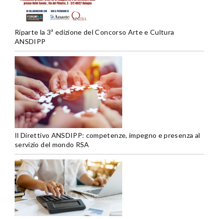
Riparte la 3ª edizione del Concorso Arte e Cultura
ANSDIPP
Il Direttivo ANSDIPP: competenze, impegno e presenza al
servizio del mondo RSA