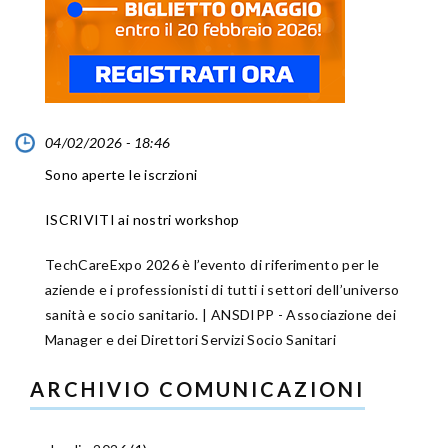
04/02/2026 - 18:46
Sono aperte le iscrzioni
ISCRIVITI ai nostri workshop
TechCareExpo 2026 è l’evento di riferimento per le
aziende e i professionisti di tutti i settori dell’universo
sanità e socio sanitario. | ANSDIPP - Associazione dei
Manager e dei Direttori Servizi Socio Sanitari
ARCHIVIO COMUNICAZIONI