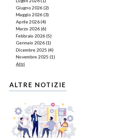
Luglio 2026
(1)
Giugno 2026
(2)
Maggio 2026
(3)
Aprile 2026
(4)
Marzo 2026
(6)
Febbraio 2026
(5)
Gennaio 2026
(1)
Dicembre 2025
(4)
Novembre 2025
(1)
Altri
ALTRE NOTIZIE