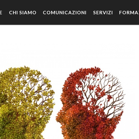
E
CHI SIAMO
COMUNICAZIONI
SERVIZI
FORMA