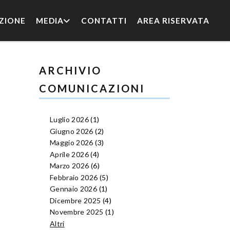
ZIONE
MEDIA
CONTATTI
AREA RISERVATA
ARCHIVIO
COMUNICAZIONI
Luglio 2026
(1)
Giugno 2026
(2)
Maggio 2026
(3)
Aprile 2026
(4)
Marzo 2026
(6)
Febbraio 2026
(5)
Gennaio 2026
(1)
Dicembre 2025
(4)
Novembre 2025
(1)
Altri