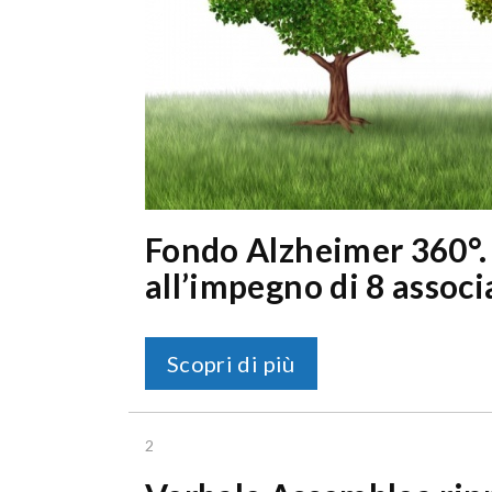
Fondo Alzheimer 360°. 
all’impegno di 8 associ
Scopri di più
2