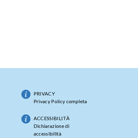
PRIVACY
Privacy Policy completa
ACCESSIBILITÀ
Dichiarazione di
accessibilità