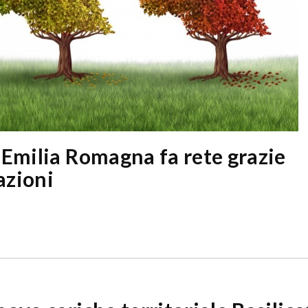
Emilia Romagna fa rete grazie
azioni