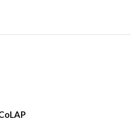
i CoLAP