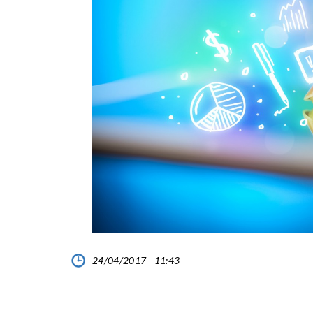
24/04/2017 - 11:43