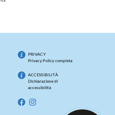
anca
PRIVACY
Privacy Policy completa
ACCESSIBILITÀ
Dichiarazione di
accessibilità