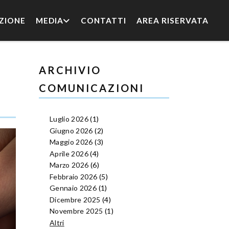
ZIONE
MEDIA
CONTATTI
AREA RISERVATA
ARCHIVIO
COMUNICAZIONI
Luglio 2026
(1)
Giugno 2026
(2)
Maggio 2026
(3)
Aprile 2026
(4)
Marzo 2026
(6)
Febbraio 2026
(5)
Gennaio 2026
(1)
Dicembre 2025
(4)
Novembre 2025
(1)
Altri