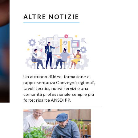
ALTRE NOTIZIE
Un autunno di idee, formazione e
rappresentanza Convegni regionali,
tavoli tecnici, nuovi servizi e una
comunità professionale sempre più
forte: riparte ANSDIPP.