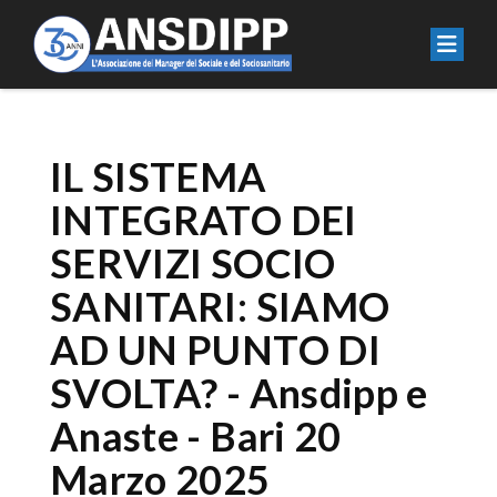
IL SISTEMA
INTEGRATO DEI
SERVIZI SOCIO
SANITARI: SIAMO
AD UN PUNTO DI
SVOLTA? - Ansdipp e
Anaste - Bari 20
Marzo 2025