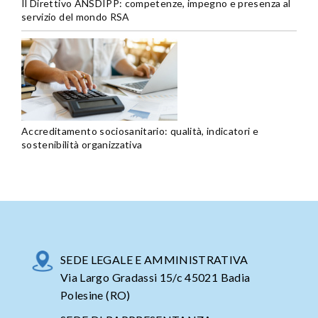
Il Direttivo ANSDIPP: competenze, impegno e presenza al
servizio del mondo RSA
Accreditamento sociosanitario: qualità, indicatori e
sostenibilità organizzativa
SEDE LEGALE E AMMINISTRATIVA
Via Largo Gradassi 15/c 45021 Badia
Polesine (RO)