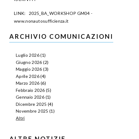
LINK:
2025_BA_WORKSHOP GM04 -
www.nonautosufficienza.it
ARCHIVIO COMUNICAZIONI
Luglio 2026
(1)
Giugno 2026
(2)
Maggio 2026
(3)
Aprile 2026
(4)
Marzo 2026
(6)
Febbraio 2026
(5)
Gennaio 2026
(1)
Dicembre 2025
(4)
Novembre 2025
(1)
Altri
ALTRE NOTIZIE