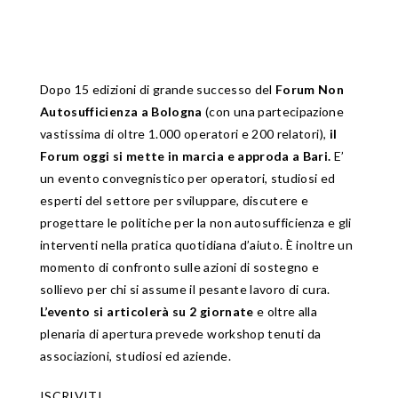
Dopo 15 edizioni di grande successo del
Forum Non
Autosufficienza a Bologna
(con una partecipazione
vastissima di oltre 1.000 operatori e 200 relatori),
il
Forum oggi si mette in marcia e approda a Bari.
E’
un evento convegnistico per operatori, studiosi ed
esperti del settore per sviluppare, discutere e
progettare le politiche per la non autosufficienza e gli
interventi nella pratica quotidiana d’aiuto. È inoltre un
momento di confronto sulle azioni di sostegno e
sollievo per chi si assume il pesante lavoro di cura.
L’evento si articolerà su 2 giornate
e oltre alla
plenaria di apertura prevede workshop tenuti da
associazioni, studiosi ed aziende.
ISCRIVITI