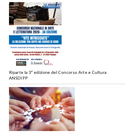
Riparte la 3ª edizione del Concorso Arte e Cultura
ANSDIPP