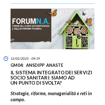
12/02/2025 - 09:19
GM04: ANSDIPP ANASTE
IL SISTEMA INTEGRATO DEI SERVIZI
SOCIO SANITARI: SIAMO AD
UN PUNTO DI SVOLTA?
Strategie, riforme, managerialità e reti in
campo.