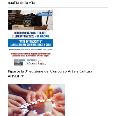
qualità della vita
Riparte la 3ª edizione del Concorso Arte e Cultura
ANSDIPP