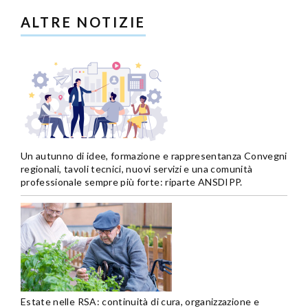
ALTRE NOTIZIE
Un autunno di idee, formazione e rappresentanza Convegni
regionali, tavoli tecnici, nuovi servizi e una comunità
professionale sempre più forte: riparte ANSDIPP.
Estate nelle RSA: continuità di cura, organizzazione e