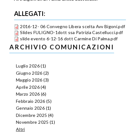
ALLEGATI:
2016-12- 06 Convegno Libera scelta Avv Bigoni.pdf
Slides FULIGNO-1dott ssa Patrizia Castellucci.pdf
slide evento 6-12-16 dott Carmine Di Palma.pdf
ARCHIVIO COMUNICAZIONI
Luglio 2026
(1)
Giugno 2026
(2)
Maggio 2026
(3)
Aprile 2026
(4)
Marzo 2026
(6)
Febbraio 2026
(5)
Gennaio 2026
(1)
Dicembre 2025
(4)
Novembre 2025
(1)
Altri