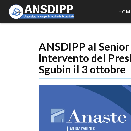
HOM
ANSDIPP al Senior
Intervento del Pres
Sgubin il 3 ottobre