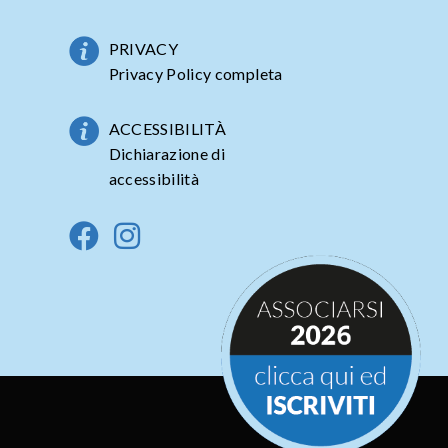
PRIVACY
Privacy Policy completa
ACCESSIBILITÀ
Dichiarazione di
accessibilità