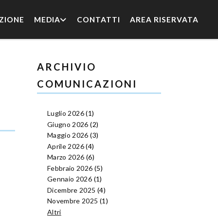
ZIONE
MEDIA
CONTATTI
AREA RISERVATA
ARCHIVIO
COMUNICAZIONI
Luglio 2026
(1)
Giugno 2026
(2)
Maggio 2026
(3)
Aprile 2026
(4)
Marzo 2026
(6)
Febbraio 2026
(5)
Gennaio 2026
(1)
Dicembre 2025
(4)
Novembre 2025
(1)
Altri