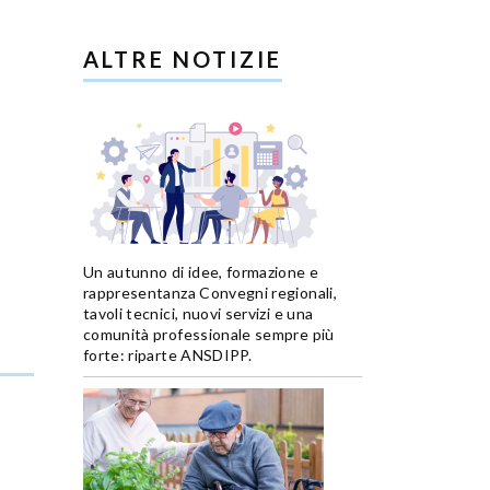
ALTRE NOTIZIE
Un autunno di idee, formazione e
rappresentanza Convegni regionali,
tavoli tecnici, nuovi servizi e una
comunità professionale sempre più
forte: riparte ANSDIPP.