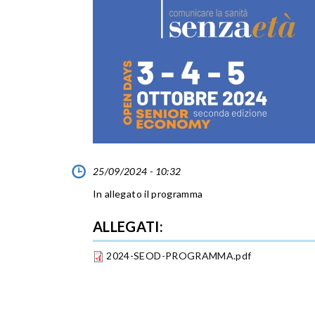
25/09/2024 - 10:32
In allegato il programma
ALLEGATI:
2024-SEOD-PROGRAMMA.pdf