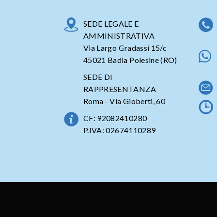
SEDE LEGALE E
AMMINISTRATIVA
Via Largo Gradassi 15/c
45021 Badia Polesine (RO)
SEDE DI
RAPPRESENTANZA
Roma - Via Gioberti, 60
CF: 92082410280
P.IVA: 02674110289