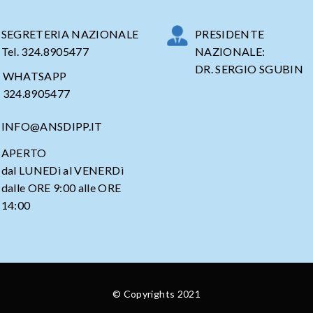
SEGRETERIA NAZIONALE
PRESIDENTE
Tel. 324.8905477
NAZIONALE:
DR. SERGIO SGUBIN
WHATSAPP
324.8905477
INFO@ANSDIPP.IT
APERTO
dal LUNEDì al VENERDì
dalle ORE 9:00 alle ORE
14:00
© Copyrights
2021