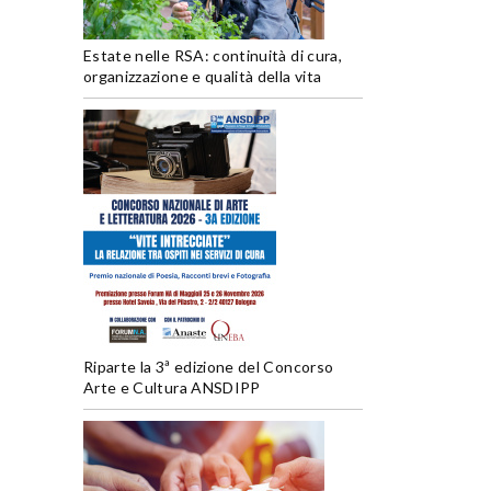
Estate nelle RSA: continuità di cura,
organizzazione e qualità della vita
Riparte la 3ª edizione del Concorso
Arte e Cultura ANSDIPP