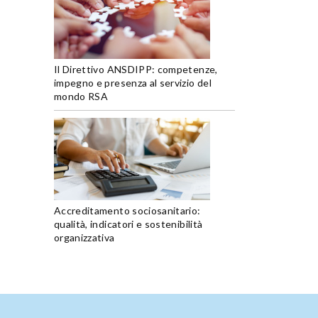
Il Direttivo ANSDIPP: competenze,
impegno e presenza al servizio del
mondo RSA
Accreditamento sociosanitario:
qualità, indicatori e sostenibilità
organizzativa