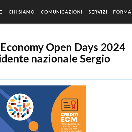
E
CHI SIAMO
COMUNICAZIONI
SERVIZI
FORMA
 Economy Open Days 2024
idente nazionale Sergio