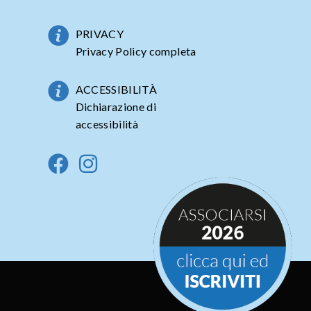
PRIVACY
Privacy Policy completa
ACCESSIBILITÀ
Dichiarazione di
accessibilità