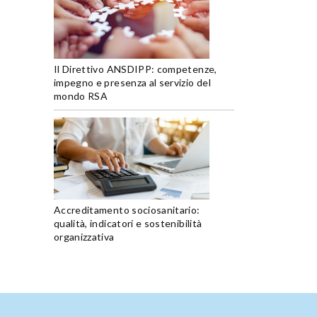
Il Direttivo ANSDIPP: competenze,
impegno e presenza al servizio del
mondo RSA
Accreditamento sociosanitario:
qualità, indicatori e sostenibilità
organizzativa