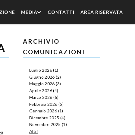
ZIONE
MEDIA
CONTATTI
AREA RISERVATA
ARCHIVIO
A
COMUNICAZIONI
Luglio 2026
(1)
Giugno 2026
(2)
Maggio 2026
(3)
Aprile 2026
(4)
Marzo 2026
(6)
Febbraio 2026
(5)
Gennaio 2026
(1)
Dicembre 2025
(4)
Novembre 2025
(1)
Altri
tà