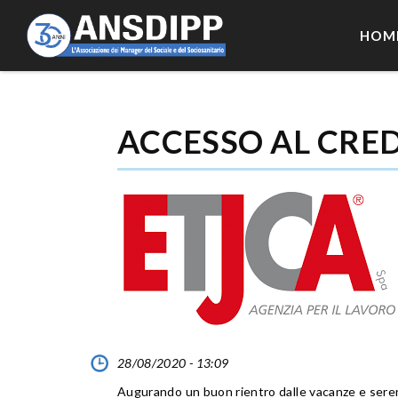
HOM
ACCESSO AL CRE
28/08/2020 - 13:09
Augurando un buon rientro dalle vacanze e serena