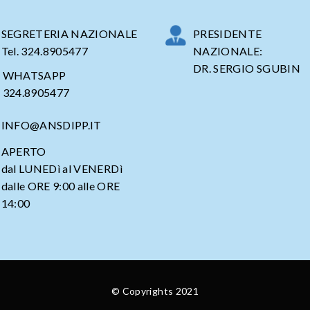
SEGRETERIA NAZIONALE
PRESIDENTE
Tel. 324.8905477
NAZIONALE:
DR. SERGIO SGUBIN
WHATSAPP
324.8905477
INFO@ANSDIPP.IT
APERTO
dal LUNEDì al VENERDì
dalle ORE 9:00 alle ORE
14:00
© Copyrights
2021