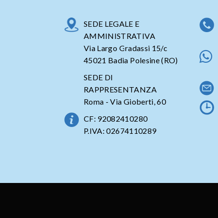
SEDE LEGALE E
AMMINISTRATIVA
Via Largo Gradassi 15/c
45021 Badia Polesine (RO)
SEDE DI
RAPPRESENTANZA
Roma - Via Gioberti, 60
CF: 92082410280
P.IVA: 02674110289