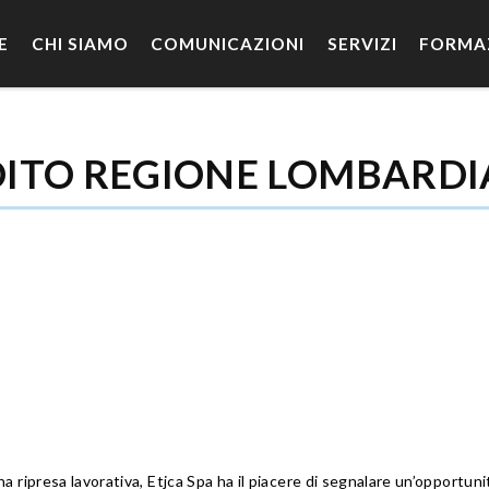
E
CHI SIAMO
COMUNICAZIONI
SERVIZI
FORMA
DITO REGIONE LOMBARDI
 ripresa lavorativa, Etjca Spa ha il piacere di segnalare un’opportuni