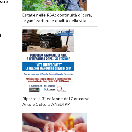
ostro
Estate nelle RSA: continuità di cura,
organizzazione e qualità della vita
l
Riparte la 3ª edizione del Concorso
Arte e Cultura ANSDIPP