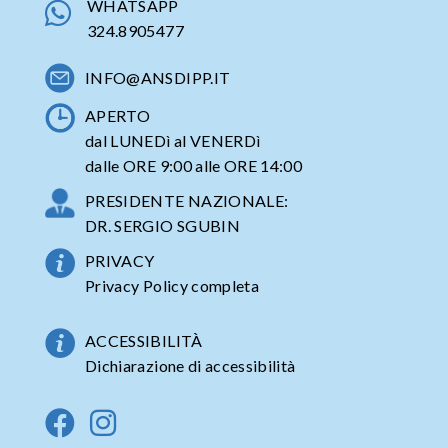
WHATSAPP
324.8905477
INFO@ANSDIPP.IT
APERTO
dal LUNEDì al VENERDì
dalle ORE 9:00 alle ORE 14:00
PRESIDENTE NAZIONALE:
DR. SERGIO SGUBIN
PRIVACY
Privacy Policy completa
ACCESSIBILITÀ
Dichiarazione di accessibilità