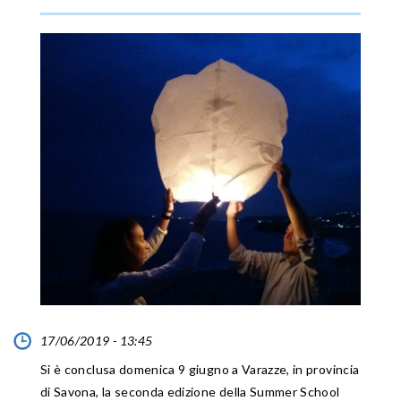
17/06/2019 - 13:45
Si è conclusa domenica 9 giugno a Varazze, in provincia
di Savona, la seconda edizione della Summer School