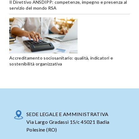
Il Direttivo ANSDIPP: competenze, impegno e presenza al
servizio del mondo RSA
Accreditamento sociosanitario: qualità, indicatori e
sostenibilità organizzativa
SEDE LEGALE E AMMINISTRATIVA
Via Largo Gradassi 15/c 45021 Badia
Polesine (RO)