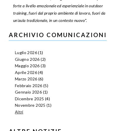
forte a livello emozionale ed esperienziale in outdoor
training, fuori dal proprio ambiente di lavoro, fuori da
un'aula tradizionale, in un contesto nuovo
".
ARCHIVIO COMUNICAZIONI
Luglio 2026
(1)
Giugno 2026
(2)
Maggio 2026
(3)
Aprile 2026
(4)
Marzo 2026
(6)
Febbraio 2026
(5)
Gennaio 2026
(1)
Dicembre 2025
(4)
Novembre 2025
(1)
Altri