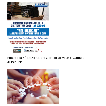
Riparte la 3ª edizione del Concorso Arte e Cultura
ANSDIPP