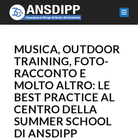
MUSICA, OUTDOOR
TRAINING, FOTO-
RACCONTO E
MOLTO ALTRO: LE
BEST PRACTICE AL
CENTRO DELLA
SUMMER SCHOOL
DI ANSDIPP