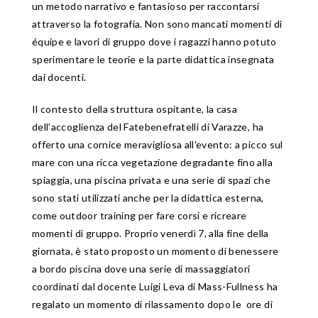
un metodo narrativo e fantasioso per raccontarsi
attraverso la fotografia. Non sono mancati momenti di
équipe e lavori di gruppo dove i ragazzi hanno potuto
sperimentare le teorie e la parte didattica insegnata
dai docenti.
Il contesto della struttura ospitante, la casa
dell'accoglienza del Fatebenefratelli di Varazze, ha
offerto una cornice meravigliosa all’evento: a picco sul
mare con una ricca vegetazione degradante fino alla
spiaggia, una piscina privata e una serie di spazi che
sono stati utilizzati anche per la didattica esterna,
come outdoor training per fare corsi e ricreare
momenti di gruppo. Proprio venerdì 7, alla fine della
giornata, è stato proposto un momento di benessere
a bordo piscina dove una serie di massaggiatori
coordinati dal docente Luigi Leva di Mass-Fullness ha
regalato un momento di rilassamento dopo le ore di