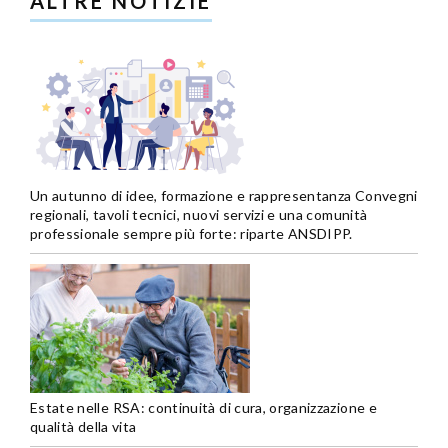
ALTRE NOTIZIE
Un autunno di idee, formazione e rappresentanza Convegni
regionali, tavoli tecnici, nuovi servizi e una comunità
professionale sempre più forte: riparte ANSDIPP.
Estate nelle RSA: continuità di cura, organizzazione e
qualità della vita