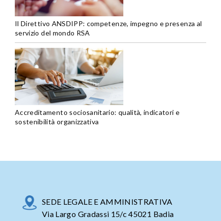
Il Direttivo ANSDIPP: competenze, impegno e presenza al
servizio del mondo RSA
Accreditamento sociosanitario: qualità, indicatori e
sostenibilità organizzativa
SEDE LEGALE E AMMINISTRATIVA
Via Largo Gradassi 15/c 45021 Badia