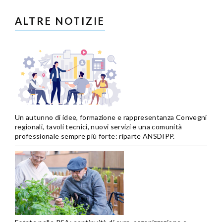
ALTRE NOTIZIE
Un autunno di idee, formazione e rappresentanza Convegni
regionali, tavoli tecnici, nuovi servizi e una comunità
professionale sempre più forte: riparte ANSDIPP.