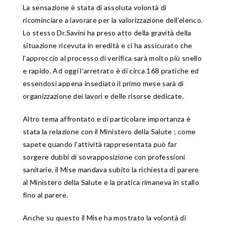
La sensazione è stata di assoluta volontà di
ricominciare a lavorare per la valorizzazione dell’elenco.
Lo stesso Dr.Savini ha preso atto della gravità della
situazione ricevuta in eredità e ci ha assicurato che
l’approccio al processo di verifica sarà molto più snello
e rapido. Ad oggi l’arretrato è di circa 168 pratiche ed
essendosi appena insediato il primo mese sarà di
organizzazione dei lavori e delle risorse dedicate.
Altro tema affrontato e di particolare importanza è
stata la relazione con il Ministero della Salute ; come
sapete quando l’attività rappresentata può far
sorgere dubbi di sovrapposizione con professioni
sanitarie, il Mise mandava subito la richiesta di parere
al Ministero della Salute e la pratica rimaneva in stallo
fino al parere.
Anche su questo il Mise ha mostrato la volontà di