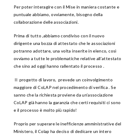
Per poter interagire con il Mise in maniera costante e
puntuale abbiamo, ovviamente, bisogno della
collaborazione delle associazioni.
Prima di tutto ,abbiamo condiviso con il nuovo
dirigente una bozza di attestato che le associazioni
potranno adottare, una volta inserite in elenco, così
ovviamo a tutte le problematiche relative all’attestato
che sino ad oggi hanno rallentato il processo .
Il progetto di lavoro, prevede un coinvolgimento
maggiore di CoLAP nel procedimento di verifica . Se
sanno che la richiesta proviene da un’associazione
CoLAP già hanno la garanzia che certi requisiti ci sono
e il processo è molto più rapido!
Proprio per superare le inefficienze amministrative del
Ministero, il Colap ha deciso di dedicare un intero