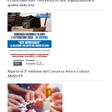
Estate nelle RSA: continuità di cura, organizzazione e
qualità della vita
Riparte la 3ª edizione del Concorso Arte e Cultura
ANSDIPP