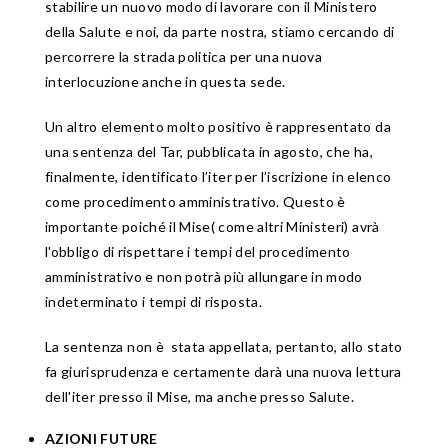
stabilire un nuovo modo di lavorare con il Ministero
della Salute e noi, da parte nostra, stiamo cercando di
percorrere la strada politica per una nuova
interlocuzione anche in questa sede.
Un altro elemento molto positivo è rappresentato da
una sentenza del Tar, pubblicata in agosto, che ha,
finalmente, identificato l’iter per l’iscrizione in elenco
come procedimento amministrativo. Questo è
importante poiché il Mise( come altri Ministeri) avrà
l'obbligo di rispettare i tempi del procedimento
amministrativo e non potrà più allungare in modo
indeterminato i tempi di risposta.
La sentenza non è stata appellata, pertanto, allo stato
fa giurisprudenza e certamente darà una nuova lettura
dell'iter presso il Mise, ma anche presso Salute.
AZIONI FUTURE