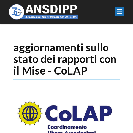
aggiornamenti sullo
stato dei rapporti con
il Mise - CoLAP