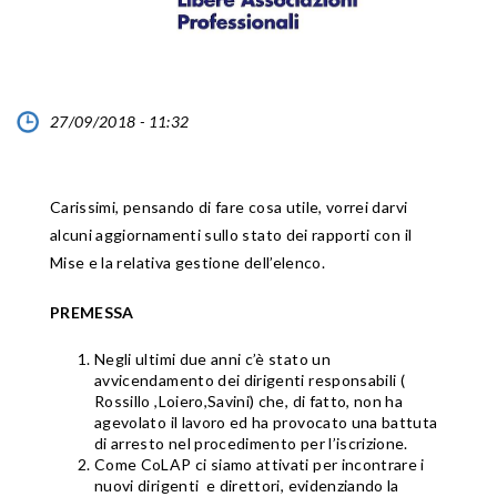
27/09/2018 - 11:32
Carissimi, pensando di fare cosa utile, vorrei darvi
alcuni aggiornamenti sullo stato dei rapporti con il
Mise e la relativa gestione dell’elenco.
PREMESSA
Negli ultimi due anni c’è stato un
avvicendamento dei dirigenti responsabili (
Rossillo ,Loiero,Savini) che, di fatto, non ha
agevolato il lavoro ed ha provocato una battuta
di arresto nel procedimento per l’iscrizione.
Come CoLAP ci siamo attivati per incontrare i
nuovi dirigenti e direttori, evidenziando la