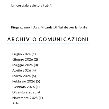
Un cordiale saluto a tutti!
Ringraziamo l' Avv. Micaela Di Natale per la fonte
ARCHIVIO COMUNICAZIONI
Luglio 2026
(1)
Giugno 2026
(2)
Maggio 2026
(3)
Aprile 2026
(4)
Marzo 2026
(6)
Febbraio 2026
(5)
Gennaio 2026
(1)
Dicembre 2025
(4)
Novembre 2025
(1)
Altri